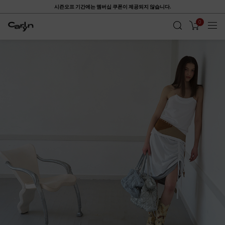
시즌오프 기간에는 멤버십 쿠폰이 제공되지 않습니다.
0