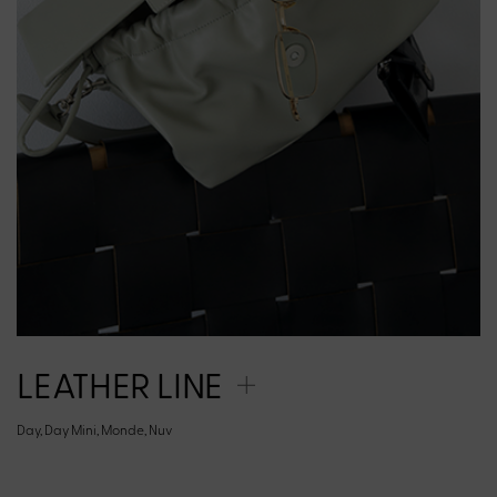
LEATHER LINE
Day, Day Mini, Monde, Nuv