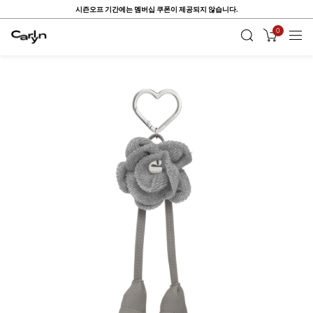
시즌오프 기간에는 멤버십 쿠폰이 제공되지 않습니다.
0