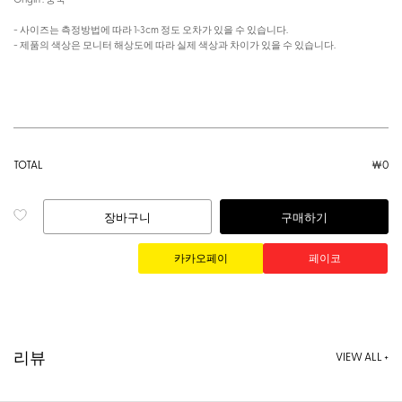
- 사이즈는 측정방법에 따라 1~3cm 정도 오차가 있을 수 있습니다.
- 제품의 색상은 모니터 해상도에 따라 실제 색상과 차이가 있을 수 있습니다.
TOTAL
￦
0
장바구니
구매하기
리뷰
VIEW ALL +