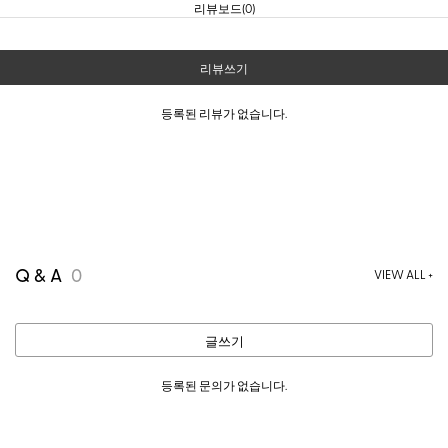
리뷰보드(0)
리뷰쓰기
등록된 리뷰가 없습니다.
Q & A
0
VIEW ALL +
글쓰기
등록된 문의가 없습니다.