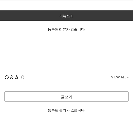
리뷰쓰기
등록된 리뷰가 없습니다.
Q & A
0
VIEW ALL +
글쓰기
등록된 문의가 없습니다.