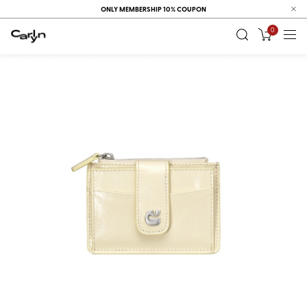
ONLY MEMBERSHIP 10% COUPON
0