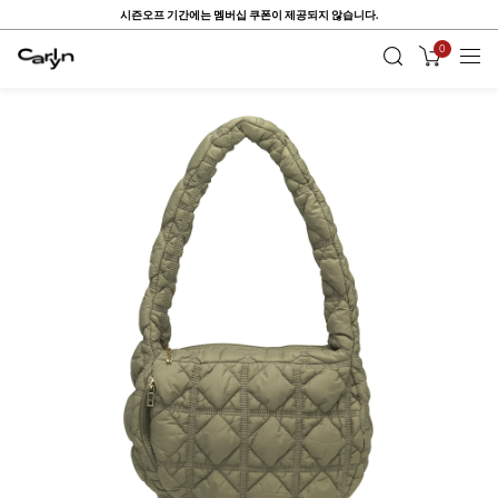
시즌오프 기간에는 멤버십 쿠폰이 제공되지 않습니다.
0