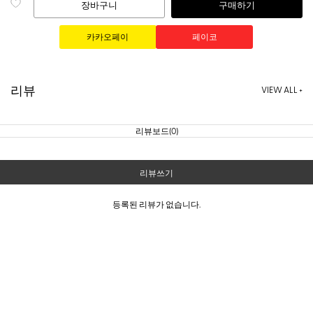
장바구니
구매하기
리뷰
VIEW ALL +
리뷰보드(0)
리뷰쓰기
등록된 리뷰가 없습니다.