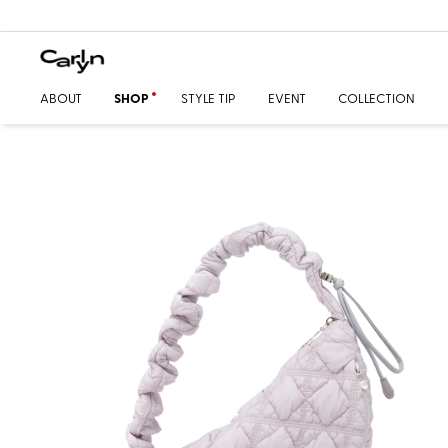
ABOUT
SHOP
STYLE TIP
EVENT
COLLECTION