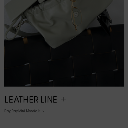
LEATHER LINE
Day, Day Mini, Monde, Nuv