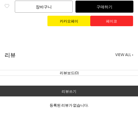
장바구니
구매하기
리뷰
VIEW ALL +
리뷰보드(0)
리뷰쓰기
등록된 리뷰가 없습니다.