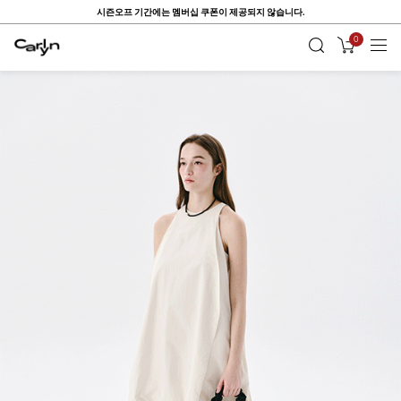
시즌오프 기간에는 멤버십 쿠폰이 제공되지 않습니다.
0