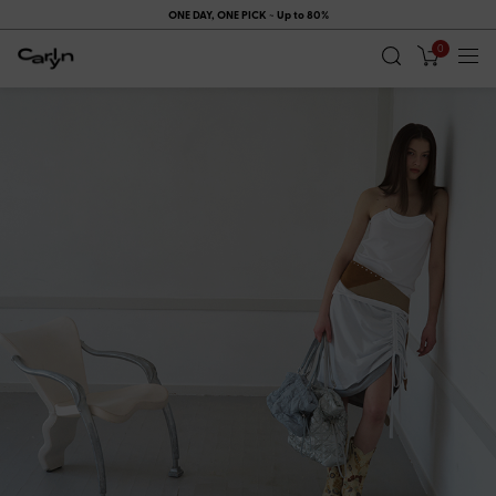
시즌오프 기간에는 멤버십 쿠폰이 제공되지 않습니다.
0