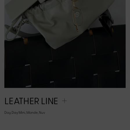
LEATHER LINE
Day, Day Mini, Monde, Nuv