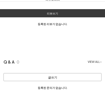
리뷰쓰기
등록된 리뷰가 없습니다.
Q & A
0
VIEW ALL +
글쓰기
등록된 문의가 없습니다.