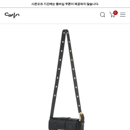
시즌오프 기간에는 멤버십 쿠폰이 제공되지 않습니다.
0