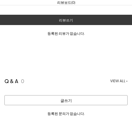
리뷰보드(0)
리뷰쓰기
등록된 리뷰가 없습니다.
Q & A
0
VIEW ALL +
글쓰기
등록된 문의가 없습니다.