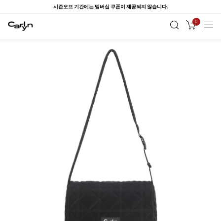
시즌오프 기간에는 멤버십 쿠폰이 제공되지 않습니다.
0