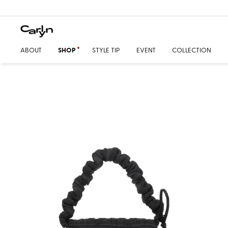
ABOUT
SHOP
STYLE TIP
EVENT
COLLECTION