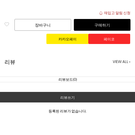
재입고 알림 신청
장바구니
구매하기
리뷰
VIEW ALL +
리뷰보드(0)
리뷰쓰기
등록된 리뷰가 없습니다.