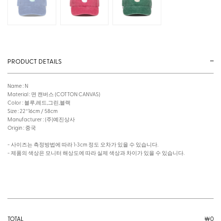
PRODUCT DETAILS
Name : N
Material : 면 캔버스 (COTTON CANVAS)
Color : 블루,레드,그린,블랙
Size : 22*16cm / 58cm
Manufacturer : (주)예진상사
Origin : 중국
- 사이즈는 측정방법에 따라 1~3cm 정도 오차가 있을 수 있습니다.
- 제품의 색상은 모니터 해상도에 따라 실제 색상과 차이가 있을 수 있습니다.
TOTAL
￦
0