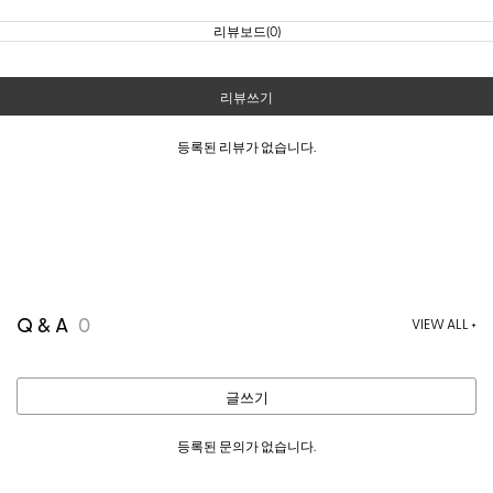
리뷰보드(0)
리뷰쓰기
등록된 리뷰가 없습니다.
Q & A
0
VIEW ALL +
글쓰기
등록된 문의가 없습니다.