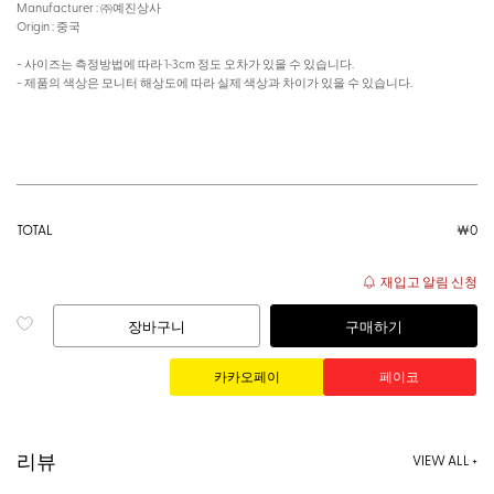
Manufacturer : ㈜예진상사
Origin : 중국
- 사이즈는 측정방법에 따라 1~3cm 정도 오차가 있을 수 있습니다.
- 제품의 색상은 모니터 해상도에 따라 실제 색상과 차이가 있을 수 있습니다.
TOTAL
￦
0
재입고 알림 신청
장바구니
구매하기
리뷰
VIEW ALL +