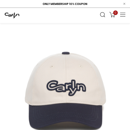
ONLY MEMBERSHIP 10% COUPON
0