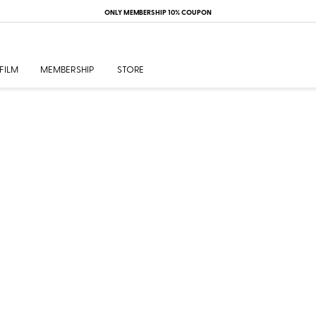
ONLY MEMBERSHIP 10% COUPON
FILM
MEMBERSHIP
STORE