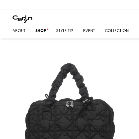
ABOUT
SHOP
STYLE TIP
EVENT
COLLECTION