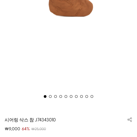
시어링 삭스 참 J74343010
￦9,000
64%
￦25,000