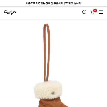
시즌오프 기간에는 멤버십 쿠폰이 제공되지 않습니다.
0