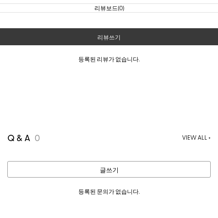
리뷰보드(0)
리뷰쓰기
등록된 리뷰가 없습니다.
Q & A
0
VIEW ALL +
글쓰기
등록된 문의가 없습니다.