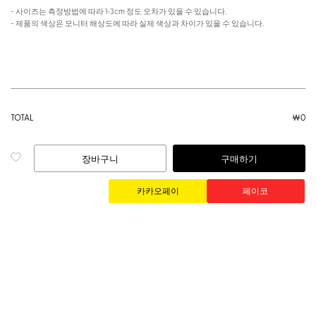
- 사이즈는 측정방법에 따라 1~3cm 정도 오차가 있을 수 있습니다.
- 제품의 색상은 모니터 해상도에 따라 실제 색상과 차이가 있을 수 있습니다.
TOTAL
￦
0
장바구니
구매하기