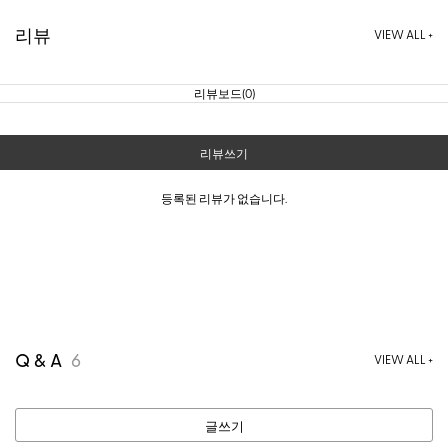
리뷰
VIEW ALL +
리뷰보드(0)
리뷰쓰기
등록된 리뷰가 없습니다.
Q & A
6
VIEW ALL +
글쓰기