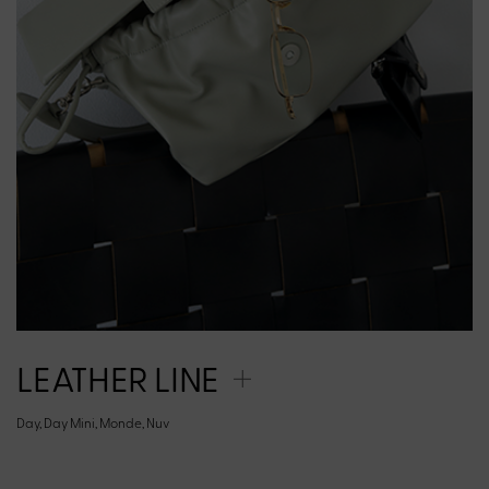
LEATHER LINE
Day, Day Mini, Monde, Nuv