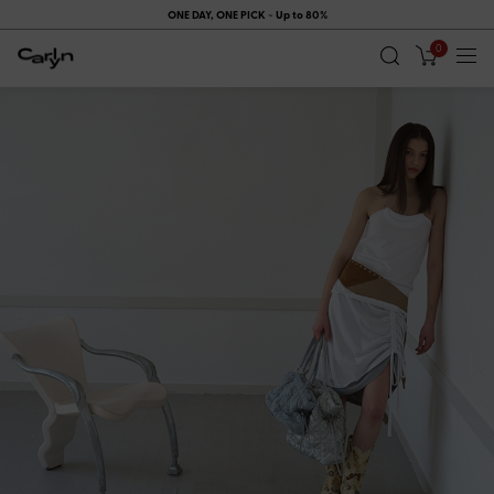
시즌오프 기간에는 멤버십 쿠폰이 제공되지 않습니다.
0