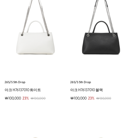
26S/S 5th Drop
26S/S 5th Drop
아크 H76137010 화이트
아크 H76137010 블랙
￦100,000
23%
￦100,000
23%
￦130,000
￦130,000