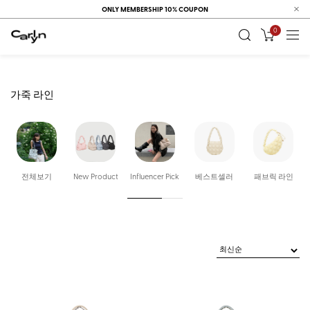
ONLY MEMBERSHIP 10% COUPON
0
가죽 라인
전체보기
New Product
Influencer Pick
베스트셀러
패브릭 라인