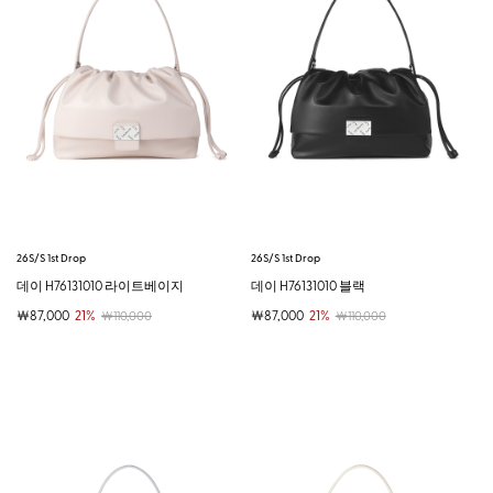
26S/S 1st Drop
26S/S 1st Drop
데이 H76131010 라이트베이지
데이 H76131010 블랙
￦87,000
21%
￦87,000
21%
￦110,000
￦110,000