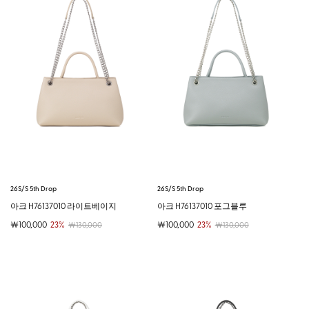
26S/S 5th Drop
26S/S 5th Drop
아크 H76137010 라이트베이지
아크 H76137010 포그블루
￦100,000
23%
￦100,000
23%
￦130,000
￦130,000