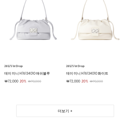
26S/S 1st Drop
26S/S 1st Drop
데이 미니 H76134010 애쉬블루
데이 미니 H76134010 화이트
￦72,000
20%
￦72,000
20%
￦90,000
￦90,000
더보기 +