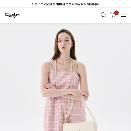
시즌오프 기간에는 멤버십 쿠폰이 제공되지 않습니다.
0