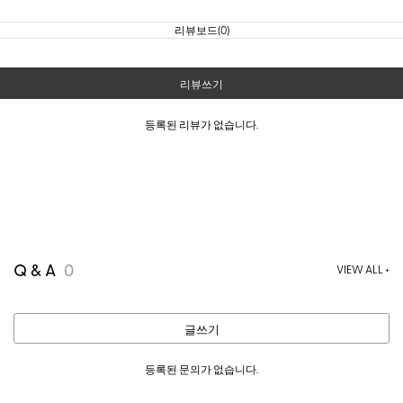
리뷰보드(0)
리뷰쓰기
등록된 리뷰가 없습니다.
Q & A
0
VIEW ALL +
글쓰기
등록된 문의가 없습니다.