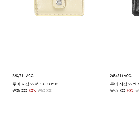
26S/S 1st ACC.
26S/S 1st ACC.
루아 지갑 W76130010 버터
루아 지갑 W7613
￦35,000
30%
￦50,000
￦35,000
30%
￦