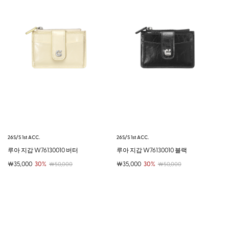
26S/S 1st ACC.
26S/S 1st ACC.
루아 지갑 W76130010 버터
루아 지갑 W76130010 블랙
￦35,000
30%
￦35,000
30%
￦50,000
￦50,000