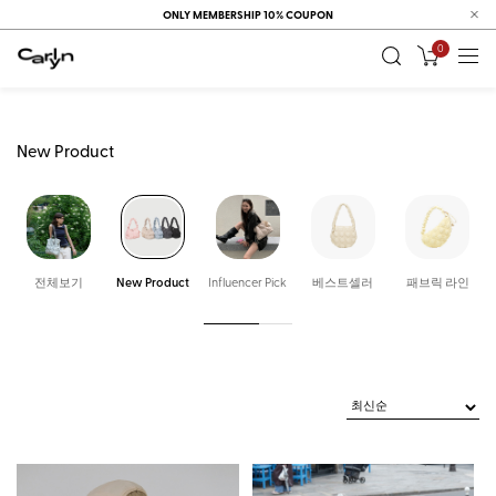
ONLY MEMBERSHIP 10% COUPON
0
New Product
전체보기
New Product
Influencer Pick
베스트셀러
패브릭 라인