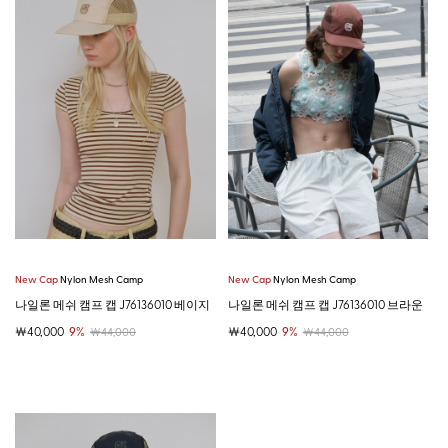
New Cap
Nylon Mesh Camp
New Cap
Nylon Mesh Camp
나일론 메쉬 캠프 캡 J76136010 베이지
나일론 메쉬 캠프 캡 J76136010 브라운
￦40,000
9%
￦40,000
9%
￦44,000
￦44,000