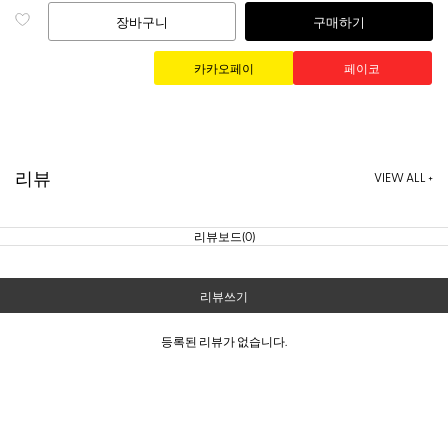
장바구니
구매하기
리뷰
VIEW ALL +
리뷰보드(0)
리뷰쓰기
등록된 리뷰가 없습니다.